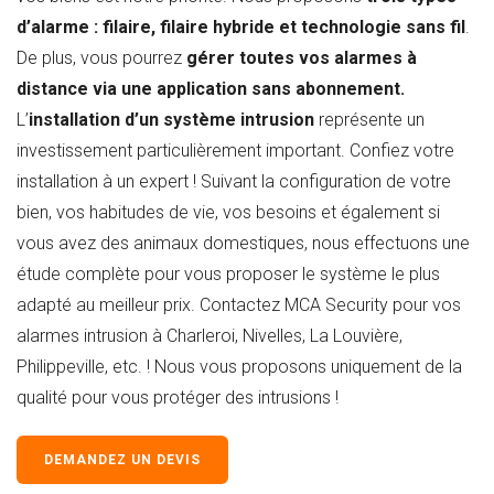
d’alarme : filaire, filaire hybride et technologie sans fil
.
De plus, vous pourrez
gérer toutes vos alarmes à
distance via une application sans abonnement.
L’
installation d’un système intrusion
représente un
investissement particulièrement important. Confiez votre
installation à un expert ! Suivant la configuration de votre
bien, vos habitudes de vie, vos besoins et également si
vous avez des animaux domestiques, nous effectuons une
étude complète pour vous proposer le système le plus
adapté au meilleur prix. Contactez MCA Security pour vos
alarmes intrusion à Charleroi, Nivelles, La Louvière,
Philippeville, etc. ! Nous vous proposons uniquement de la
qualité pour vous protéger des intrusions !
DEMANDEZ UN DEVIS