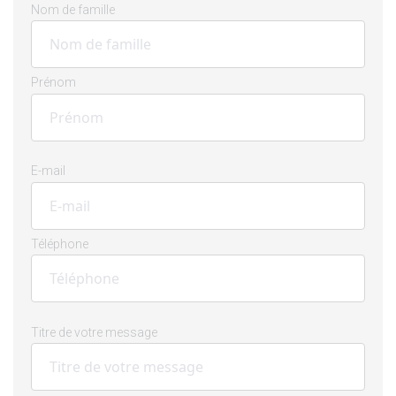
Nom de famille
Prénom
E-mail
Téléphone
Titre de votre message