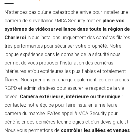
N’attendez pas qu’une catastrophe arrive pour installer une
caméra de surveillance ! MCA Security met en
place vos
systèmes de vidéosurveillance dans toute la région de
Charleroi
. Nous installons uniquement des caméras filaires
très performantes pour sécuriser votre propriété. Notre
longue expérience dans le domaine de la sécurité nous
permet de vous proposer l’installation des caméras
intérieures et/ou extérieures les plus fiables et totalement
filaires. Nous prenons en charge également les démarches
RGPD et administratives pour assurer le respect de la vie
privée.
Caméra extérieure, intérieure ou thermique
:
contactez notre équipe pour faire installer la meilleure
caméra du marché. Faites appel à MCA Security pour
bénéficier des dernières technologies et d’un devis gratuit !
Nous vous permettons de
contrôler les allées et venues