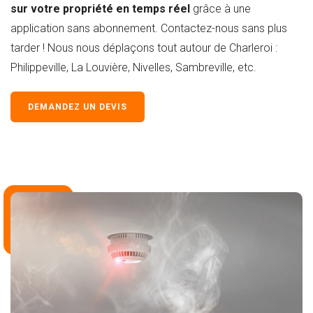
sur votre propriété en temps réel
grâce à une
application sans abonnement. Contactez-nous sans plus
tarder ! Nous nous déplaçons tout autour de Charleroi :
Philippeville, La Louvière, Nivelles, Sambreville, etc.
DEMANDEZ UN DEVIS