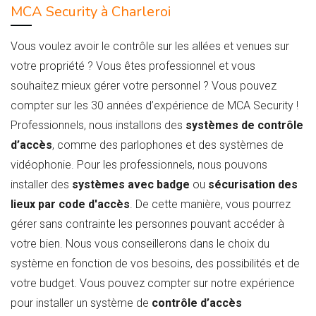
MCA Security à Charleroi
Vous voulez avoir le contrôle sur les allées et venues sur
votre propriété ? Vous êtes professionnel et vous
souhaitez mieux gérer votre personnel ? Vous pouvez
compter sur les 30 années d’expérience de MCA Security !
Professionnels, nous installons des
systèmes de contrôle
d’accès
, comme des parlophones et des systèmes de
vidéophonie. Pour les professionnels, nous pouvons
installer des
systèmes avec badge
ou
sécurisation des
lieux par code d'accès
. De cette manière, vous pourrez
gérer sans contrainte les personnes pouvant accéder à
votre bien. Nous vous conseillerons dans le choix du
système en fonction de vos besoins, des possibilités et de
votre budget. Vous pouvez compter sur notre expérience
pour installer un système de
contrôle d’accès