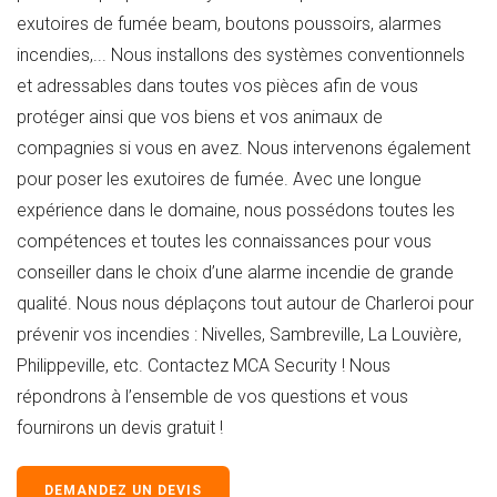
exutoires de fumée beam, boutons poussoirs, alarmes
incendies,... Nous installons des systèmes conventionnels
et adressables dans toutes vos pièces afin de vous
protéger ainsi que vos biens et vos animaux de
compagnies si vous en avez. Nous intervenons également
pour poser les exutoires de fumée. Avec une longue
expérience dans le domaine, nous possédons toutes les
compétences et toutes les connaissances pour vous
conseiller dans le choix d’une alarme incendie de grande
qualité. Nous nous déplaçons tout autour de Charleroi pour
prévenir vos incendies : Nivelles, Sambreville, La Louvière,
Philippeville, etc. Contactez MCA Security ! Nous
répondrons à l’ensemble de vos questions et vous
fournirons un devis gratuit !
DEMANDEZ UN DEVIS