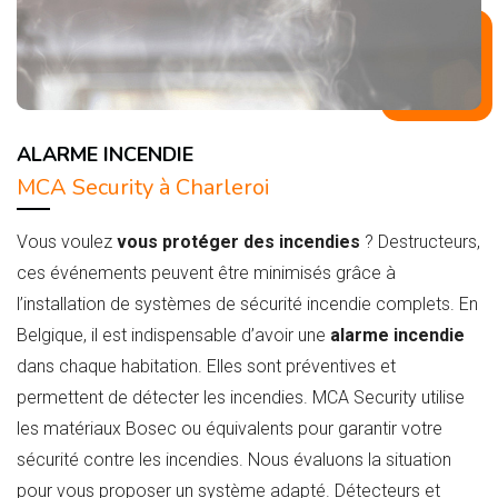
ALARME INCENDIE
MCA Security à Charleroi
Vous voulez
vous protéger des incendies
? Destructeurs,
ces événements peuvent être minimisés grâce à
l’installation de systèmes de sécurité incendie complets. En
Belgique, il est indispensable d’avoir une
alarme incendie
dans chaque habitation. Elles sont préventives et
permettent de détecter les incendies. MCA Security utilise
les matériaux Bosec ou équivalents pour garantir votre
sécurité contre les incendies. Nous évaluons la situation
pour vous proposer un système adapté. Détecteurs et