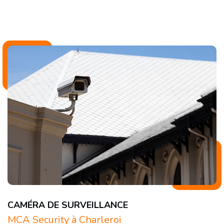
CAMÉRA DE SURVEILLANCE
MCA Security à Charleroi