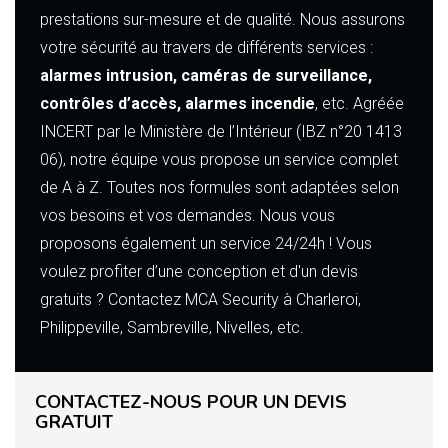
prestations sur-mesure et de qualité. Nous assurons
votre sécurité au travers de différents services :
alarmes intrusion, caméras de surveillance,
contrôles d’accès, alarmes incendie
, etc. Agréée
INCERT par le Ministère de l’Intérieur (IBZ n°20 1413
06), notre équipe vous propose un service complet
de A à Z. Toutes nos formules sont adaptées selon
vos besoins et vos demandes. Nous vous
proposons également un service 24/24h ! Vous
voulez profiter d’une conception et d'un devis
gratuits ? Contactez MCA Security à Charleroi,
Philippeville, Sambreville, Nivelles, etc.
CONTACTEZ-NOUS POUR UN DEVIS
GRATUIT