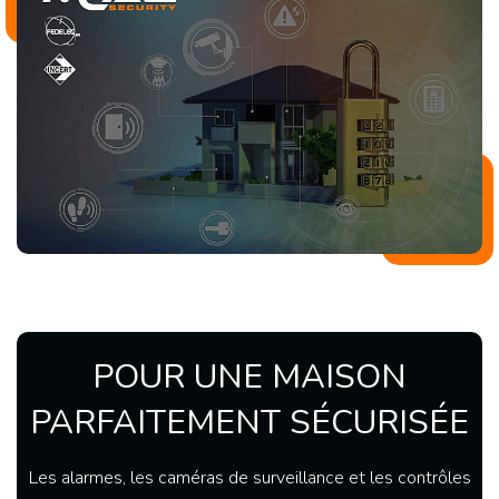
POUR UNE MAISON
PARFAITEMENT SÉCURISÉE
Les alarmes, les caméras de surveillance et les contrôles