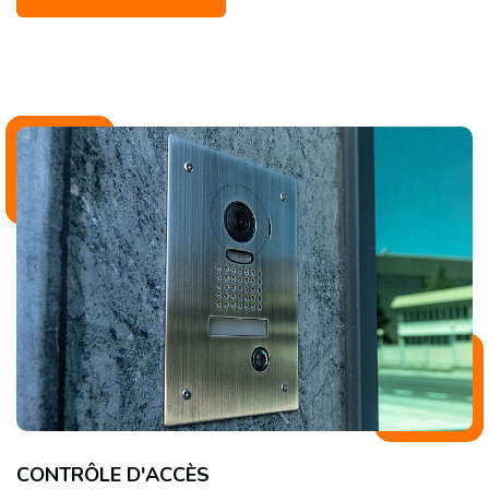
CONTRÔLE D'ACCÈS