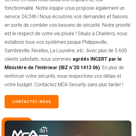
fonctionnalité. Notre équipe vous propose également un
service 24/24h ! Nous écoutons vos demandes et faisons
en sorte de combler vos besoins de sécurité. Notre priorité
est le respect de votre vie privée ! Situés à Charleroi, nous
installons tous vos systèmes jusque Philippeville,
Sambreville, Nivelles, La Louvière, etc. Avec plus de 5 600
clients satisfaits, nous sommes
agréés INCERT par le
Ministère de l’Intérieur (IBZ n°20 1413 06)
. En plus de
renforcer votre sécurité, nous respectons vos délais et
votre budget. Contactez MCA Security sans plus tarder !
CONTACTEZ-NOUS